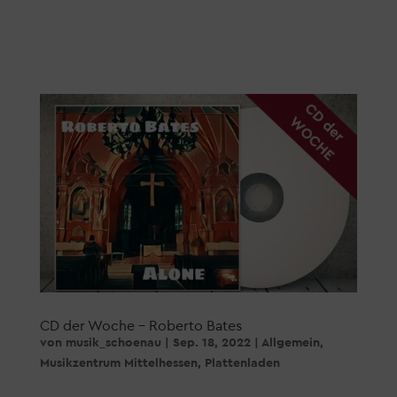
CD der Woche – Roberto Bates
von
musik_schoenau
|
Sep. 18, 2022
|
Allgemein
,
Musikzentrum Mittelhessen
,
Plattenladen