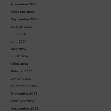
November 2024
Oktober 2024
September 2024
August 2024
Juli 2024
Juni 2024
Mai 2024
April 2024
März 2024
Februar 2024
Januar 2024
Dezember 2023
November 2023
Oktober 2023
September 2023