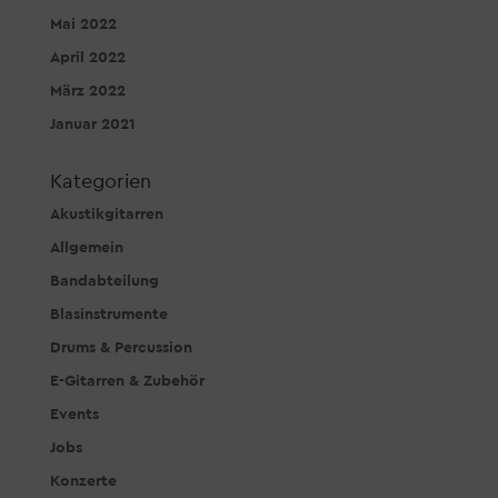
Mai 2022
April 2022
März 2022
Januar 2021
Kategorien
Akustikgitarren
Allgemein
Bandabteilung
Blasinstrumente
Drums & Percussion
E-Gitarren & Zubehör
Events
Jobs
Konzerte