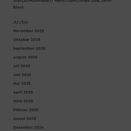
JUBILÄUMSANGEBOT Meinl Cajon,Tango Line, Satin
Black
Archiv
November 2025
Oktober 2025
September 2025
August 2025
Juli 2025
Juni 2025
Mai 2025
April 2025
März 2025
Februar 2025
Januar 2025
Dezember 2024