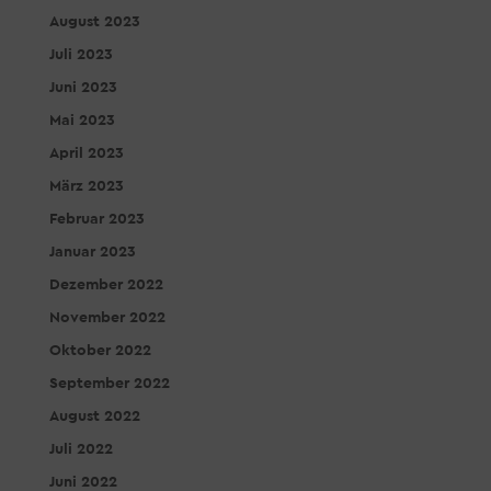
August 2023
Juli 2023
Juni 2023
Mai 2023
April 2023
März 2023
Februar 2023
Januar 2023
Dezember 2022
November 2022
Oktober 2022
September 2022
August 2022
Juli 2022
Juni 2022