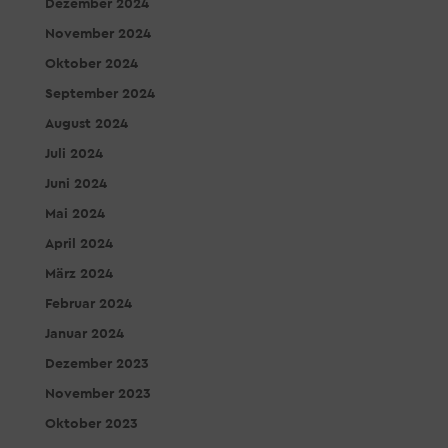
Dezember 2024
November 2024
Oktober 2024
September 2024
August 2024
Juli 2024
Juni 2024
Mai 2024
April 2024
März 2024
Februar 2024
Januar 2024
Dezember 2023
November 2023
Oktober 2023