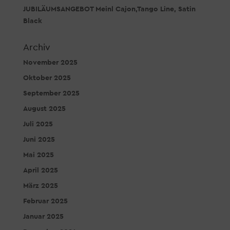
JUBILÄUMSANGEBOT Meinl Cajon,Tango Line, Satin
Black
Archiv
November 2025
Oktober 2025
September 2025
August 2025
Juli 2025
Juni 2025
Mai 2025
April 2025
März 2025
Februar 2025
Januar 2025