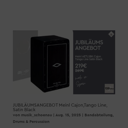
JUBILÄUMSANGEBOT Meinl Cajon,Tango Line,
Satin Black
von
musik_schoenau
|
Aug. 15, 2025
|
Bandabteilung
,
Drums & Percussion