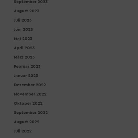
September 2023
August 2023
Juli 2023
Juni 2023
Mai 2023
April 2023
März 2023
Februar 2023
Januar 2023
Dezember 2022
November 2022
Oktober 2022
September 2022
August 2022
Juli 2022