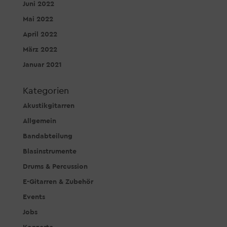
Juni 2022
Mai 2022
April 2022
März 2022
Januar 2021
Kategorien
Akustikgitarren
Allgemein
Bandabteilung
Blasinstrumente
Drums & Percussion
E-Gitarren & Zubehör
Events
Jobs