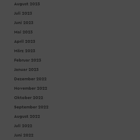
August 2023
Juli 2023
Juni 2023
Mai 2023
April 2023
März 2023
Februar 2023
Januar 2023
Dezember 2022
November 2022
Oktober 2022
September 2022
August 2022
Juli 2022
Juni 2022