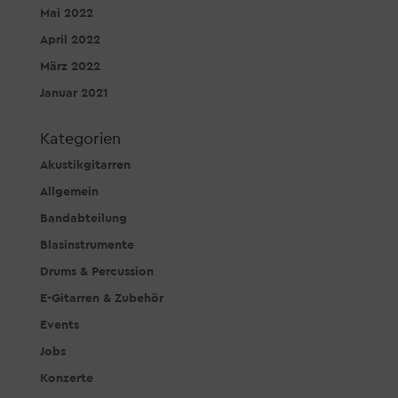
Mai 2022
April 2022
März 2022
Januar 2021
Kategorien
Akustikgitarren
Allgemein
Bandabteilung
Blasinstrumente
Drums & Percussion
E-Gitarren & Zubehör
Events
Jobs
Konzerte