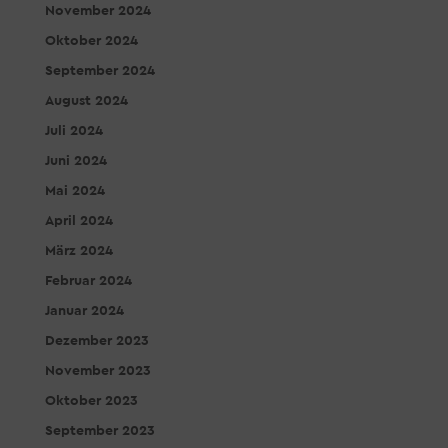
November 2024
Oktober 2024
September 2024
August 2024
Juli 2024
Juni 2024
Mai 2024
April 2024
März 2024
Februar 2024
Januar 2024
Dezember 2023
November 2023
Oktober 2023
September 2023