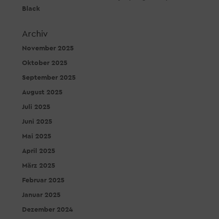
Black
Archiv
November 2025
Oktober 2025
September 2025
August 2025
Juli 2025
Juni 2025
Mai 2025
April 2025
März 2025
Februar 2025
Januar 2025
Dezember 2024