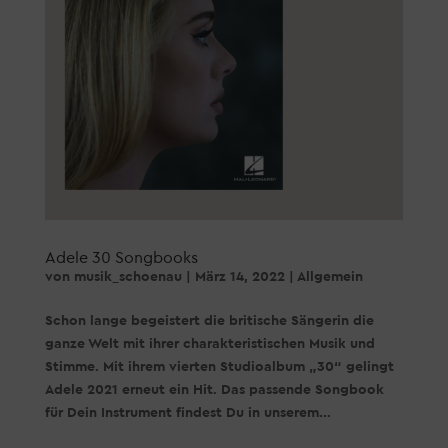
Adele 30 Songbooks
von
musik_schoenau
|
März 14, 2022
|
Allgemein
Schon lange begeistert die britische Sängerin die
ganze Welt mit ihrer charakteristischen Musik und
Stimme. Mit ihrem vierten Studioalbum „30“ gelingt
Adele 2021 erneut ein Hit. Das passende Songbook
für Dein Instrument findest Du in unserem...