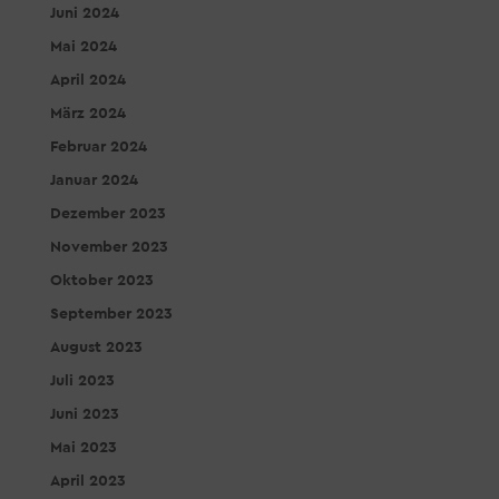
Juni 2024
Mai 2024
April 2024
März 2024
Februar 2024
Januar 2024
Dezember 2023
November 2023
Oktober 2023
September 2023
August 2023
Juli 2023
Juni 2023
Mai 2023
April 2023