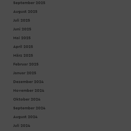
September 2025
August 2025
Juli 2025
Juni 2025
Mai 2025
April 2025
März 2025
Februar 2025
Januar 2025
Dezember 2024
November 2024
Oktober 2024
September 2024
August 2024
Juli 2024