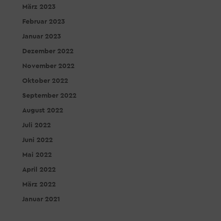
März 2023
Februar 2023
Januar 2023
Dezember 2022
November 2022
Oktober 2022
September 2022
August 2022
Juli 2022
Juni 2022
Mai 2022
April 2022
März 2022
Januar 2021