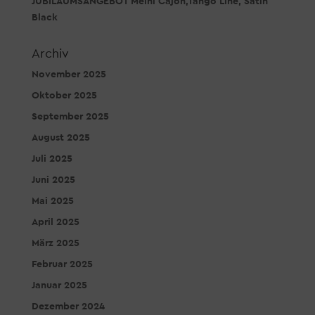
JUBILÄUMSANGEBOT Meinl Cajon,Tango Line, Satin
Black
Archiv
November 2025
Oktober 2025
September 2025
August 2025
Juli 2025
Juni 2025
Mai 2025
April 2025
März 2025
Februar 2025
Januar 2025
Dezember 2024