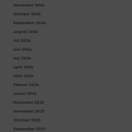
November 2024
Oktober 2024
September 2024
August 2024
Juli 2024
Juni 2024
Mai 2024
April 2024
März 2024
Februar 2024
Januar 2024
Dezember 2023
November 2023
Oktober 2023
September 2023