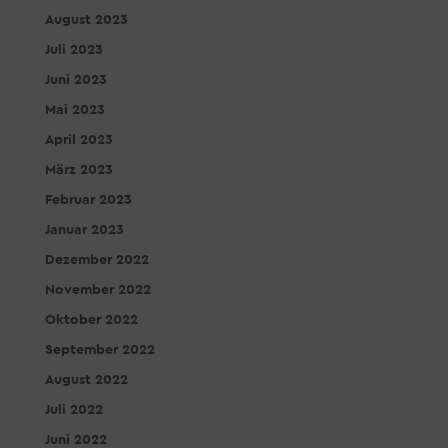
August 2023
Juli 2023
Juni 2023
Mai 2023
April 2023
März 2023
Februar 2023
Januar 2023
Dezember 2022
November 2022
Oktober 2022
September 2022
August 2022
Juli 2022
Juni 2022