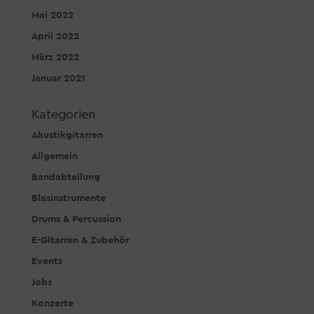
Mai 2022
April 2022
März 2022
Januar 2021
Kategorien
Akustikgitarren
Allgemein
Bandabteilung
Blasinstrumente
Drums & Percussion
E-Gitarren & Zubehör
Events
Jobs
Konzerte