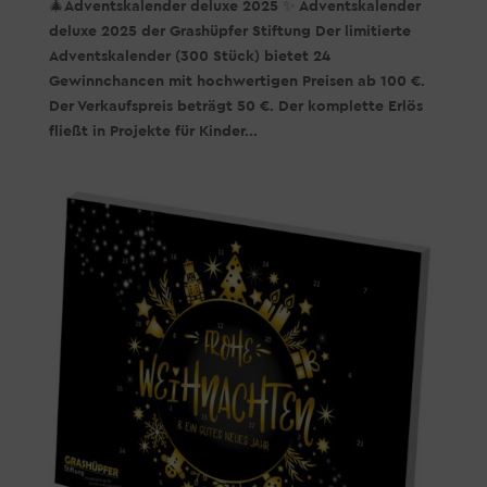
🎄Adventskalender deluxe 2025 ✨ Adventskalender
deluxe 2025 der Grashüpfer Stiftung Der limitierte
Adventskalender (300 Stück) bietet 24
Gewinnchancen mit hochwertigen Preisen ab 100 €.
Der Verkaufspreis beträgt 50 €. Der komplette Erlös
fließt in Projekte für Kinder...