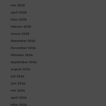
Mai 2025
April 2025
März 2025
Februar 2025
Januar 2025
Dezember 2024
November 2024
Oktober 2024
September 2024
August 2024
Juli 2024
Juni 2024
Mai 2024
April 2024
März 2024