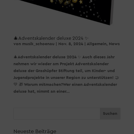
🎄Adventskalender deluxe 2024 ✨
von
musik_schoenau
|
Nov. 8, 2024
|
Allgemein
,
News
🎄Adventskalender deluxe 2024 ✨ Auch dieses Jahr
nehmen wir wieder am Projekt Adventskalender
deluxe der Grashüpfer Stiftung teil, um Kinder- und
Jugendprojekte in unserer Region zu unterstützen! 🤝
💚 🎁 Warum mitmachen?Wer einen Adventskalender
deluxe hat, nimmt an einer...
Neueste Beiträge