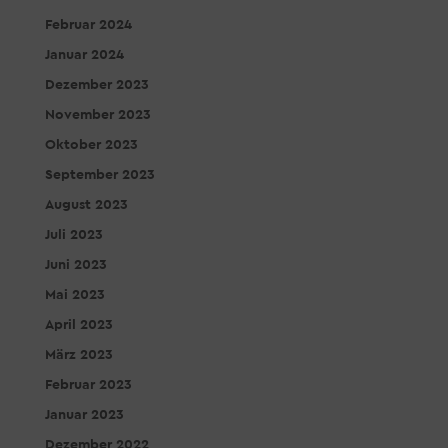
Februar 2024
Januar 2024
Dezember 2023
November 2023
Oktober 2023
September 2023
August 2023
Juli 2023
Juni 2023
Mai 2023
April 2023
März 2023
Februar 2023
Januar 2023
Dezember 2022