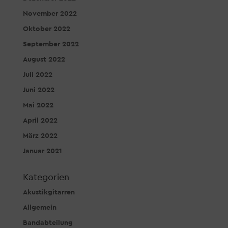
November 2022
Oktober 2022
September 2022
August 2022
Juli 2022
Juni 2022
Mai 2022
April 2022
März 2022
Januar 2021
Kategorien
Akustikgitarren
Allgemein
Bandabteilung