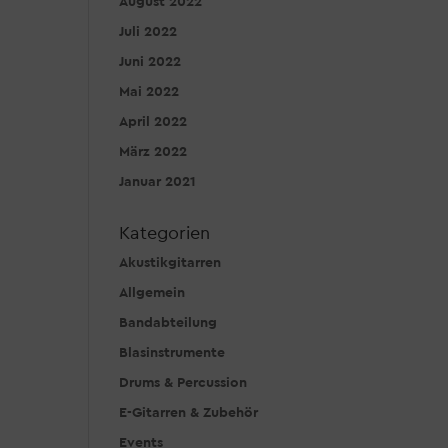
August 2022
Juli 2022
Juni 2022
Mai 2022
April 2022
März 2022
Januar 2021
Kategorien
Akustikgitarren
Allgemein
Bandabteilung
Blasinstrumente
Drums & Percussion
E-Gitarren & Zubehör
Events