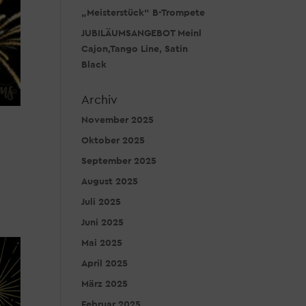
„Meisterstück“ B-Trompete
JUBILÄUMSANGEBOT Meinl
Cajon,Tango Line, Satin
Black
Archiv
November 2025
Oktober 2025
September 2025
August 2025
Juli 2025
Juni 2025
Mai 2025
April 2025
März 2025
Februar 2025