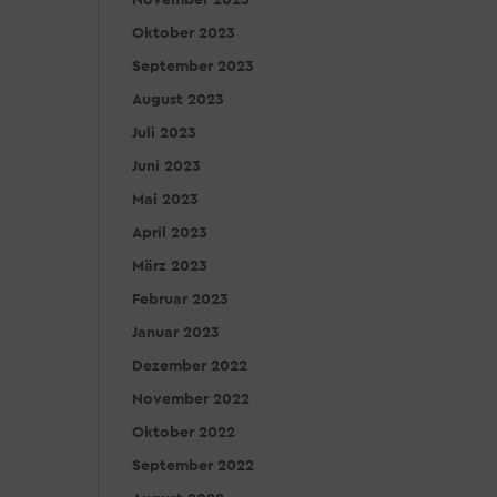
November 2023
Oktober 2023
September 2023
August 2023
Juli 2023
Juni 2023
Mai 2023
April 2023
März 2023
Februar 2023
Januar 2023
Dezember 2022
November 2022
Oktober 2022
September 2022