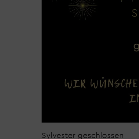
Sylvester geschlossen