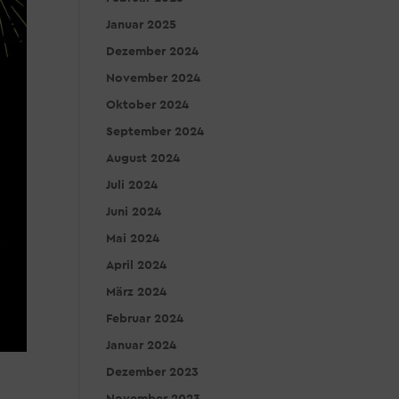
Januar 2025
Dezember 2024
November 2024
Oktober 2024
September 2024
August 2024
Juli 2024
Juni 2024
Mai 2024
April 2024
März 2024
Februar 2024
Januar 2024
Dezember 2023