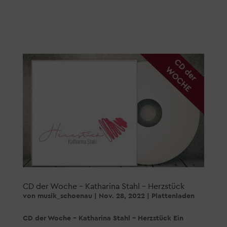
CD der Woche – Katharina Stahl – Herzstück
von
musik_schoenau
|
Nov. 28, 2022
|
Plattenladen
CD der Woche – Katharina Stahl – Herzstück Ein