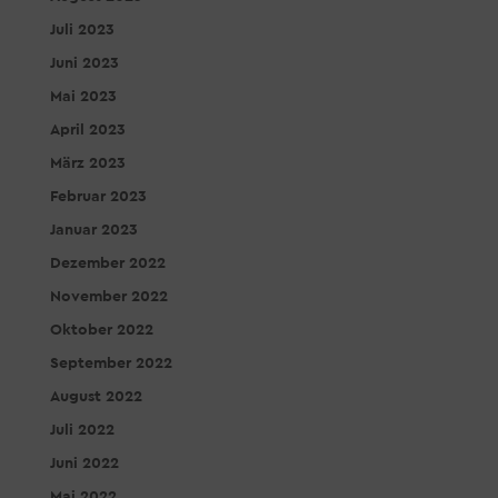
Juli 2023
Juni 2023
Mai 2023
April 2023
März 2023
Februar 2023
Januar 2023
Dezember 2022
November 2022
Oktober 2022
September 2022
August 2022
Juli 2022
Juni 2022
Mai 2022