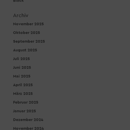
Black
Archiv
November 2025
Oktober 2025
September 2025
August 2025
Juli 2025
Juni 2025
Mai 2025
April 2025
März 2025
Februar 2025
Januar 2025
Dezember 2024
November 2024