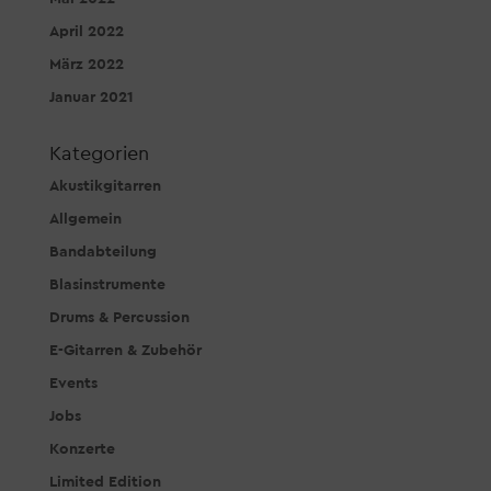
April 2022
März 2022
Januar 2021
Kategorien
Akustikgitarren
Allgemein
Bandabteilung
Blasinstrumente
Drums & Percussion
E-Gitarren & Zubehör
Events
Jobs
Konzerte
Limited Edition