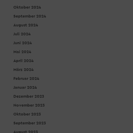
Oktober 2024
September 2024
August 2024
Juli 2024
Juni 2024
Mai 2024
April 2024
März 2024
Februar 2024
Januar 2024
Dezember 2023
November 2023
Oktober 2023
September 2023
August 2023