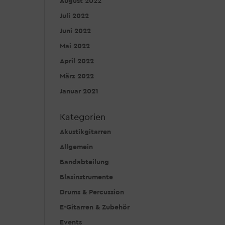
August 2022
Juli 2022
Juni 2022
Mai 2022
April 2022
März 2022
Januar 2021
Kategorien
Akustikgitarren
Allgemein
Bandabteilung
Blasinstrumente
Drums & Percussion
E-Gitarren & Zubehör
Events