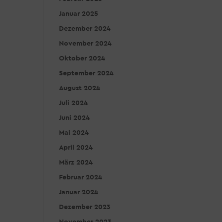
Januar 2025
Dezember 2024
November 2024
Oktober 2024
September 2024
August 2024
Juli 2024
Juni 2024
Mai 2024
April 2024
März 2024
Februar 2024
Januar 2024
Dezember 2023