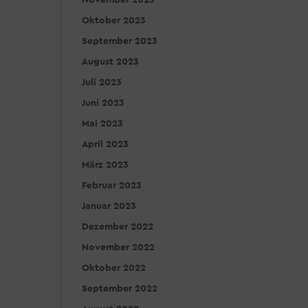
November 2023
Oktober 2023
September 2023
August 2023
Juli 2023
Juni 2023
Mai 2023
April 2023
März 2023
Februar 2023
Januar 2023
Dezember 2022
November 2022
Oktober 2022
September 2022